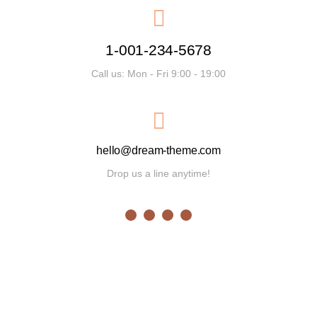
1-001-234-5678
Call us: Mon - Fri 9:00 - 19:00
hello@dream-theme.com
Drop us a line anytime!